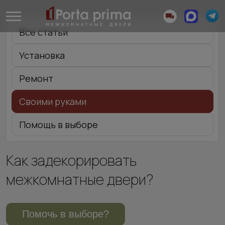
Все статьи
Установка
Ремонт
Своими руками
Помощь в выборе
Как задекорировать
межкомнатные двери?
Помочь в выборе?