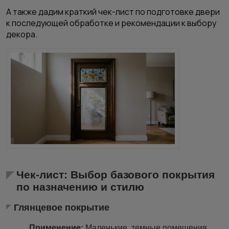
А также дадим краткий чек-лист по подготовке двери
к последующей обработке и рекомендации к выбору
декора.
Чек-лист: Выбор базового покрытия
по назначению и стилю
Глянцевое покрытие
Применение:
Маленькие, темные помещения