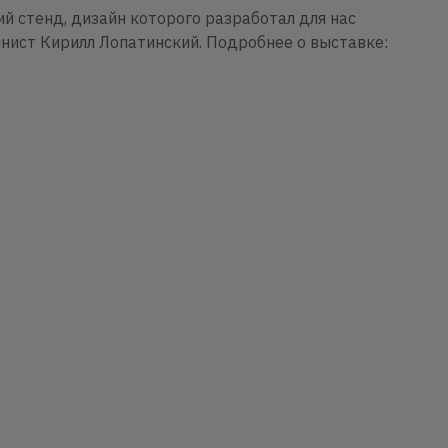
й стенд, дизайн которого разработал для нас
нист Кирилл Лопатинский. Подробнее о выставке: