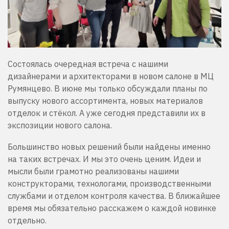
Состоялась очередная встреча с нашими
дизайнерами и архитекторами в новом салоне в МЦ
Румянцево. В июне мы только обсуждали планы по
выпуску нового ассортимента, новых материалов
отделок и стёкол. А уже сегодня представили их в
экспозиции нового салона.
Большинство новых решений были найдены именно
на таких встречах. И мы это очень ценим. Идеи и
мысли были грамотно реализованы нашими
конструкторами, технологами, производственными
службами и отделом контроля качества. В ближайшее
время мы обязательно расскажем о каждой новинке
отдельно.