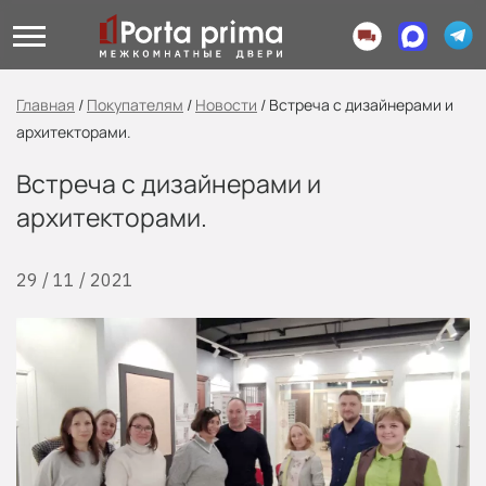
Главная
/
Покупателям
/
Новости
/
Встреча с дизайнерами и
архитекторами.
Встреча с дизайнерами и
архитекторами.
29 / 11 / 2021