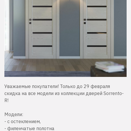
Уважаемые покупатели! Только до 29 февраля
скидка на все модели из коллекции дверей Sorrento-
R!
Модели:
- с остеклением,
- филенчатые полотна