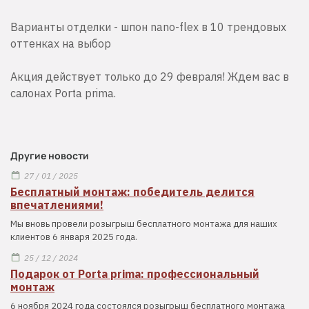
Варианты отделки - шпон nano-flex в 10 трендовых
оттенках на выбор
Акция действует только до 29 февраля! Ждем вас в
салонах Porta prima.
Другие новости
27 / 01 / 2025
Бесплатный монтаж: победитель делится
впечатлениями!
Мы вновь провели розыгрыш бесплатного монтажа для наших
клиентов 6 января 2025 года.
25 / 12 / 2024
Подарок от Porta prima: профессиональный
монтаж
6 ноября 2024 года состоялся розыгрыш бесплатного монтажа