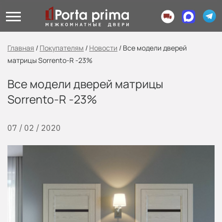
Главная
/
Покупателям
/
Новости
/
Все модели дверей
матрицы Sorrento-R -23%
Все модели дверей матрицы
Sorrento-R -23%
07 / 02 / 2020