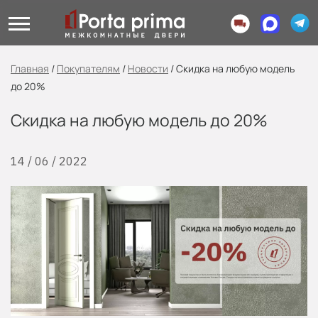
Главная
/
Покупателям
/
Новости
/
Скидка на любую модель
до 20%
Скидка на любую модель до 20%
14 / 06 / 2022