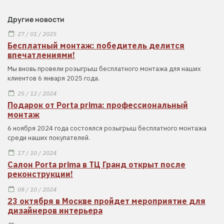
Другие новости
27 / 01 / 2025
Бесплатный монтаж: победитель делится
впечатлениями!
Мы вновь провели розыгрыш бесплатного монтажа для наших
клиентов 6 января 2025 года.
25 / 12 / 2024
Подарок от Porta prima: профессиональный
монтаж
6 ноября 2024 года состоялся розыгрыш бесплатного монтажа
среди наших покупателей.
17 / 10 / 2024
Салон Porta prima в ТЦ Гранд открыт после
реконструкции!
08 / 10 / 2024
23 октября в Москве пройдет мероприятие для
дизайнеров интерьера