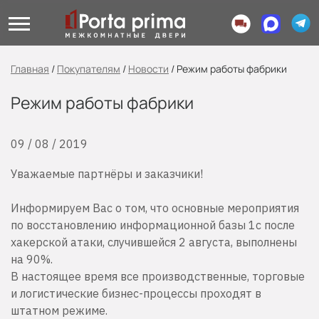
Главная
/
Покупателям
/
Новости
/
Режим работы фабрики
Режим работы фабрики
09 / 08 / 2019
Уважаемые партнёры и заказчики!
Информируем Вас о том, что основные мероприятия
по восстановлению информационной базы 1с после
хакерской атаки, случившейся 2 августа, выполнены
на 90%.
В настоящее время все производственные, торговые
и логистические бизнес-процессы проходят в
штатном режиме.