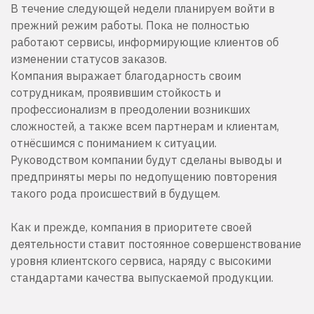
В течение следующей недели планируем войти в
прежний режим работы. Пока не полностью
работают сервисы, информирующие клиентов об
изменении статусов заказов.
Компания выражает благодарность своим
сотрудникам, проявившим стойкость и
профессионализм в преодолении возникших
сложностей, а также всем партнерам и клиентам,
отнёсшимся с пониманием к ситуации.
Руководством компании будут сделаны выводы и
предприняты меры по недопущению повторения
такого рода происшествий в будущем.
Как и прежде, компания в приоритете своей
деятельности ставит постоянное совершенствование
уровня клиентского сервиса, наряду с высокими
стандартами качества выпускаемой продукции.