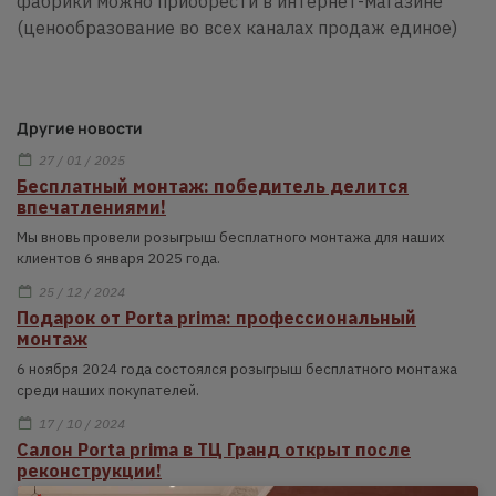
фабрики можно приобрести в интернет-магазине
(ценообразование во всех каналах продаж единое)
Другие новости
27 / 01 / 2025
Бесплатный монтаж: победитель делится
впечатлениями!
Мы вновь провели розыгрыш бесплатного монтажа для наших
клиентов 6 января 2025 года.
25 / 12 / 2024
Подарок от Porta prima: профессиональный
монтаж
6 ноября 2024 года состоялся розыгрыш бесплатного монтажа
среди наших покупателей.
17 / 10 / 2024
Салон Porta prima в ТЦ Гранд открыт после
реконструкции!