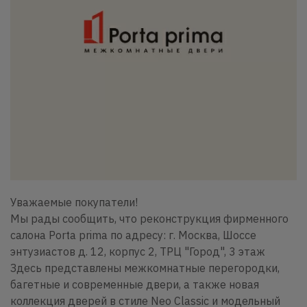
Уважаемые покупатели!
Мы рады сообщить, что реконструкция фирменного
салона Porta prima по адресу: г. Москва, Шоссе
энтузиастов д. 12, корпус 2, ТРЦ "Город", 3 этаж
Здесь представлены межкомнатные перегородки,
багетные и современные двери, а также новая
коллекция дверей в стиле Neo Classic и модельный