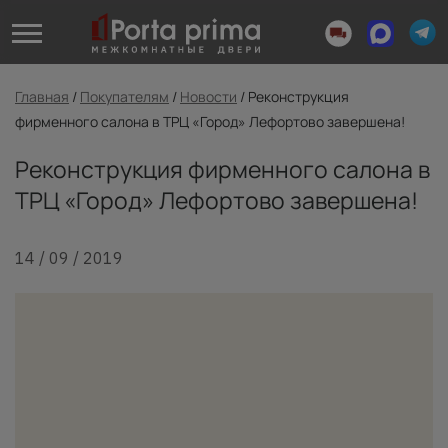
Главная
/
Покупателям
/
Новости
/
Реконструкция
фирменного салона в ТРЦ «Город» Лефортово завершена!
Реконструкция фирменного салона в
ТРЦ «Город» Лефортово завершена!
14 / 09 / 2019