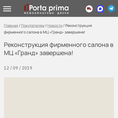
Главная
/
Покупателям
/
Новости
/
Реконструкция
фирменного салона в МЦ «Гранд» завершена!
Реконструкция фирменного салона в
МЦ «Гранд» завершена!
12 / 09 / 2019