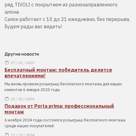
ряд TIVOLI с покрытием из разнонаправленного
шпона
Салон работает с 10 до 21 ежедневно, без перерыва.
Будем рады вас видеть!
Другие новости
27 / 01 / 2025
Бесплатный монтаж: победитель делится
впечатлениями!
Мы вновь провели розыгрыш бесплатного монтажа для наших
клиентов 6 января 2025 года.
25 / 12 / 2024
Подарок от Porta prima: профессиональный
монтаж
6 ноября 2024 года состоялся розыгрыш бесплатного монтажа
среди наших покупателей.
17 / 10 / 2024