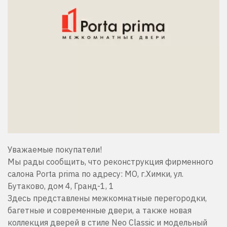
Уважаемые покупатели!
Мы рады сообщить, что реконструкция фирменного
салона Porta prima по адресу: МО, г.Химки, ул.
Бутаково, дом 4, Гранд-1, 1
Здесь представлены межкомнатные перегородки,
багетные и современные двери, а также новая
коллекция дверей в стиле Neo Classic и модельный