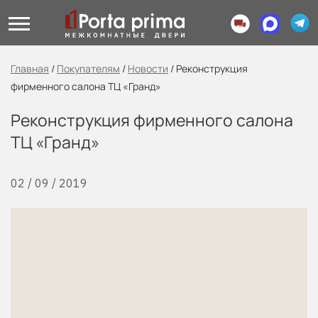
Главная
/
Покупателям
/
Новости
/
Реконструкция
фирменного салона ТЦ «Гранд»
Реконструкция фирменного салона
ТЦ «Гранд»
02 / 09 / 2019