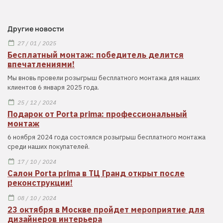
Другие новости
27 / 01 / 2025
Бесплатный монтаж: победитель делится
впечатлениями!
Мы вновь провели розыгрыш бесплатного монтажа для наших
клиентов 6 января 2025 года.
25 / 12 / 2024
Подарок от Porta prima: профессиональный
монтаж
6 ноября 2024 года состоялся розыгрыш бесплатного монтажа
среди наших покупателей.
17 / 10 / 2024
Салон Porta prima в ТЦ Гранд открыт после
реконструкции!
08 / 10 / 2024
23 октября в Москве пройдет мероприятие для
дизайнеров интерьера