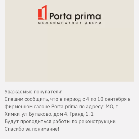
Уважаемые покупатели!
Спешим сообщить, что в период с 4 по 10 сентября в
фирменном салоне Porta prima по адресу: МО, г.
Химки, ул. Бутаково, дом 4, Гранд-1, 1
Будут проводиться работы по реконструкции.
Спасибо за понимание!