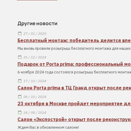
Другие новости
27 / 01 / 2025
Бесплатный монтаж: победитель делится вп
Мы вновь провели розыгрыш бесплатного монтажа для наших 
25 / 12 / 2024
Подарок от Porta prima: профессиональный м
6 ноября 2024 года состоялся розыгрыш бесплатного монтаж
17 / 10 / 2024
Салон Porta prima в ТЦ Гранд открыт после ре
08 / 10 / 2024
23 октября в Москве пройдет мероприятие дл
24 / 08 / 2024
Салон «Экспострой» открыт после реконстру
Ждем Вас в обновленном салоне!