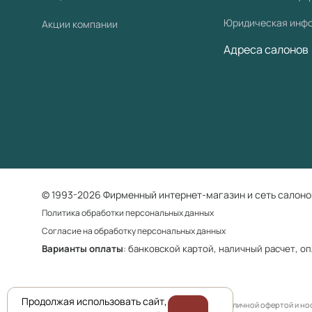
Юридическая инф
Акции компании
Адреса салонов
© 1993-2026 Фирменный интернет-магазин и сеть салоно
Политика обработки персональных данных
Согласие на обработку персональных данных
Варианты оплаты
: банковской картой, наличный расчет, о
Продолжая использовать сайт,
Приведенная на сайте информация не является публичной офертой и н