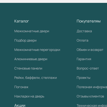
Каталог
Покупателям
Межкомнатные двери
Доставка
Подбор двери
Оплата
Межкомнатные перегородки
Обмен и возврат
Алюминиевые двери
Гарантия
Стеновые панели
Вопрос-ответ
Рейки, баффели, стеллажи
Проекты
Погонаж
Полезная информ
Накладки на дверь
Отзывы клиентов
Акции
Техническая инфо