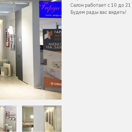
Салон работает с 10 до 21
Будем рады вас видеть!