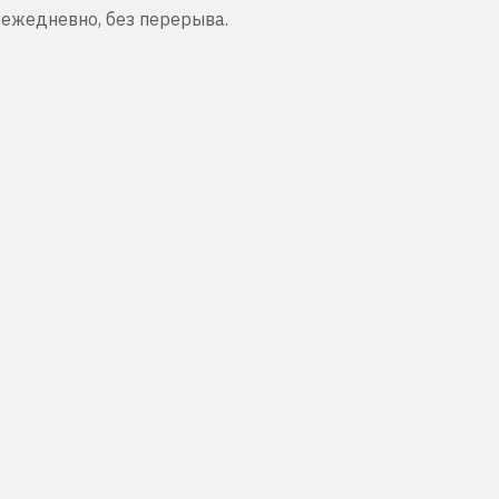
 ежедневно, без перерыва.