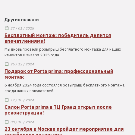
Другие новости
27 / 01 / 2025
Бесплатный монтаж: победитель делится
впечатлениями!
Мы вновь провели розыгрыш бесплатного монтажа для наших
клиентов 6 января 2025 года.
25 / 12 / 2024
Подарок от Porta prima: профессиональный
монтаж
6 ноября 2024 года состоялся розыгрыш бесплатного монтажа
среди наших покупателей.
17 / 10 / 2024
Салон Porta prima в ТЦ Гранд открыт после
реконструкции!
08 / 10 / 2024
23 октября в Москве пройдет мероприятие для
дизайнеров интерьера