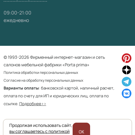
09:00-21:00
ежедневно
© 1993-2026 Фирменный интернет-магазин и сеть
салонов мебельной фабрики «Porta prima»
Политика обработки персональных данных
Согласие на обработку персональных данных
Варианты оплаты
: банковской картой, наличный расчет,
оплата по счету для ИП и юридических лиц, оплата по
ссылке.
Подробнее>>
Продолжая использовать сайт,
Приведенная на сайте информация не является публичной офертой
вы соглашаетесь с политикой
OK