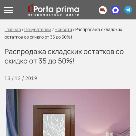
Главная
/
Покупателям
/
Новости
/
Распродажа складских
остатков со скидко от 35 до 50%!
Распродажа складских остатков со
скидко от 35 до 50%!
13 / 12 / 2019