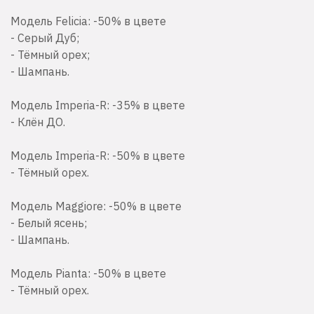
Модель Felicia: -50% в цвете
- Серый Дуб;
- Тёмный орех;
- Шампань.
Модель Imperia-R: -35% в цвете
- Клён ДО.
Модель Imperia-R: -50% в цвете
- Тёмный орех.
Модель Maggiore: -50% в цвете
- Белый ясень;
- Шампань.
Модель Pianta: -50% в цвете
- Тёмный орех.