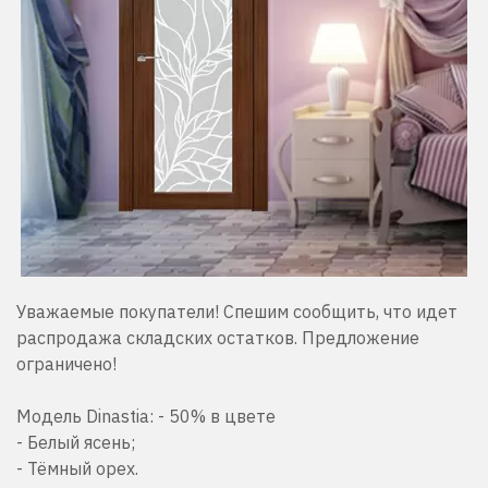
Уважаемые покупатели! Спешим сообщить, что идет
распродажа складских остатков. Предложение
ограничено!
Модель Dinastia: - 50% в цвете
- Белый ясень;
- Тёмный орех.