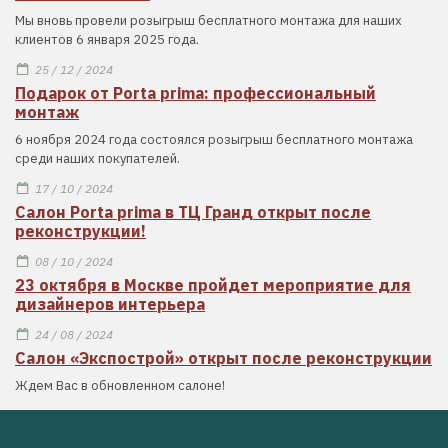
Мы вновь провели розыгрыш бесплатного монтажа для наших
клиентов 6 января 2025 года.
25 / 12 / 2024
Подарок от Porta prima: профессиональный
монтаж
6 ноября 2024 года состоялся розыгрыш бесплатного монтажа
среди наших покупателей.
17 / 10 / 2024
Салон Porta prima в ТЦ Гранд открыт после
реконструкции!
08 / 10 / 2024
23 октября в Москве пройдет мероприятие для
дизайнеров интерьера
24 / 08 / 2024
Салон «Экспострой» открыт после реконструкции
Ждем Вас в обновленном салоне!