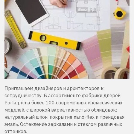
Приглашаем дизайнеров и архитекторов к
сотрудничеству. В ассортименте фабрики дверей
Porta prima более 100 современных и классических
моделей, с широкой вариативностью облицовок:
натуральный шпон, покрытие nano-flex и трендовая
эмаль. Остекление зеркалами и стеклом различных
оттенков.