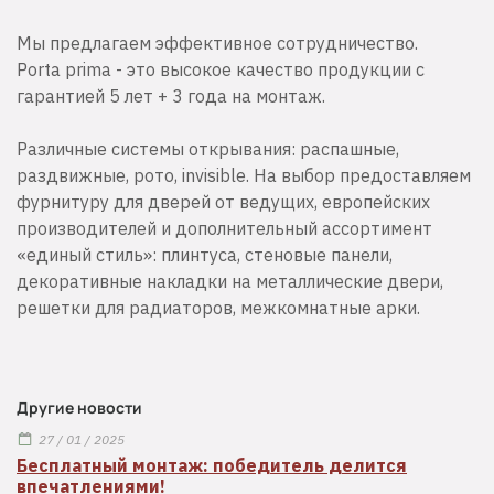
Мы предлагаем эффективное сотрудничество.
Porta prima - это высокое качество продукции с
гарантией 5 лет + 3 года на монтаж.
Различные системы открывания: распашные,
раздвижные, рото, invisible. На выбор предоставляем
фурнитуру для дверей от ведущих, европейских
производителей и дополнительный ассортимент
«единый стиль»: плинтуса, стеновые панели,
декоративные накладки на металлические двери,
решетки для радиаторов, межкомнатные арки.
Другие новости
27 / 01 / 2025
Бесплатный монтаж: победитель делится
впечатлениями!