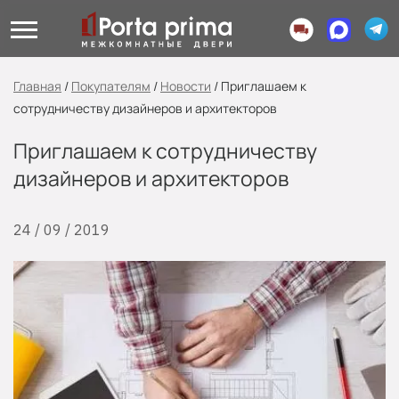
Главная
/
Покупателям
/
Новости
/
Приглашаем к
сотрудничеству дизайнеров и архитекторов
Приглашаем к сотрудничеству
дизайнеров и архитекторов
24 / 09 / 2019