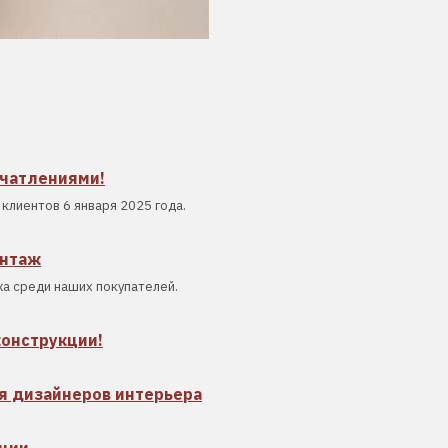
ечатлениями!
клиентов 6 января 2025 года.
онтаж
а среди наших покупателей.
конструкции!
я дизайнеров интерьера