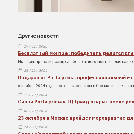
Другие новости
27 / 01 / 2025
Бесплатный монтаж: победитель делится вп
Мы вновь провели розыгрыш бесплатного монтажа для наших 
25 / 12 / 2024
Подарок от Porta prima: профессиональный м
6 ноября 2024 года состоялся розыгрыш бесплатного монтаж
17 / 10 / 2024
Салон Porta prima в ТЦ Гранд открыт после ре
08 / 10 / 2024
23 октября в Москве пройдет мероприятие дл
24 / 08 / 2024