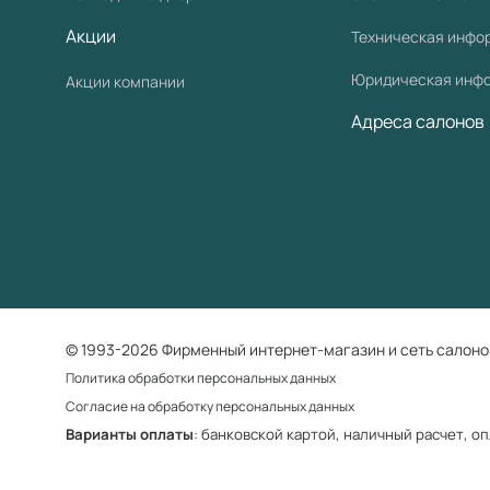
Акции
Техническая инфо
Юридическая инф
Акции компании
Адреса салонов
© 1993-2026 Фирменный интернет-магазин и сеть салоно
Политика обработки персональных данных
Согласие на обработку персональных данных
Варианты оплаты
: банковской картой, наличный расчет, о