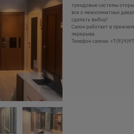
трендовые системы открыв
все о межкомнатных дверя
сделать выбор!
Салон работает в прежнем 
перерыва.
Телефон салона: +7(929)9