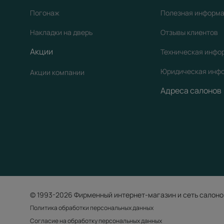
Погонаж
Полезная информ
Накладки на дверь
Отзывы клиентов
Акции
Техническая инфо
Юридическая инф
Акции компании
Адреса салонов
© 1993-2026 Фирменный интернет-магазин и сеть салоно
Политика обработки персональных данных
Согласие на обработку персональных данных