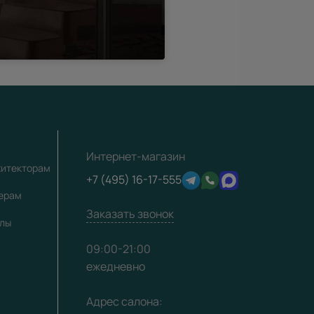
Интернет-магазин
хитекторам
+7 (495) 16-17-555
лерам
Заказать звонок
алы
09:00-21:00
ежедневно
Адрес салона: