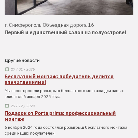
г. Симферополь Объездная дорога 16
Первый и единственный салон на полуострове!
Другие новости
27 / 01 / 2025
Бесплатный монтаж: победитель делится
впечатлениями!
Мы вновь провели розыгрыш бесплатного монтажа для наших
клиентов 6 января 2025 года.
25 / 12 / 2024
Подарок от Porta prima: профессиональный
монтаж
6 ноября 2024 года состоялся розыгрыш бесплатного монтажа
среди наших покупателей.