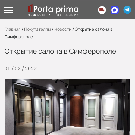
Главная
/
Покупателям
/
Новости
/
Открытие салона в
Симферополе
Открытие салона в Симферополе
01 / 02 / 2023