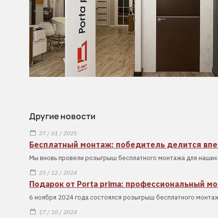
Другие новости
27 / 01 / 2025
Бесплатный монтаж: победитель делится вп
Мы вновь провели розыгрыш бесплатного монтажа для наших 
25 / 12 / 2024
Подарок от Porta prima: профессиональный м
6 ноября 2024 года состоялся розыгрыш бесплатного монтаж
17 / 10 / 2024