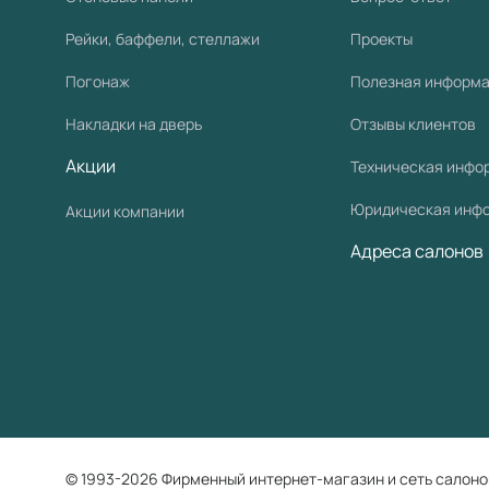
Рейки, баффели, стеллажи
Проекты
Погонаж
Полезная информ
Накладки на дверь
Отзывы клиентов
Акции
Техническая инфо
Юридическая инф
Акции компании
Адреса салонов
© 1993-2026 Фирменный интернет-магазин и сеть салоно