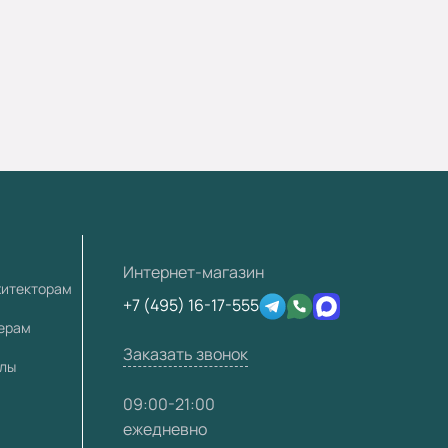
Интернет-магазин
хитекторам
+7 (495) 16-17-555
лерам
Заказать звонок
алы
09:00-21:00
ежедневно