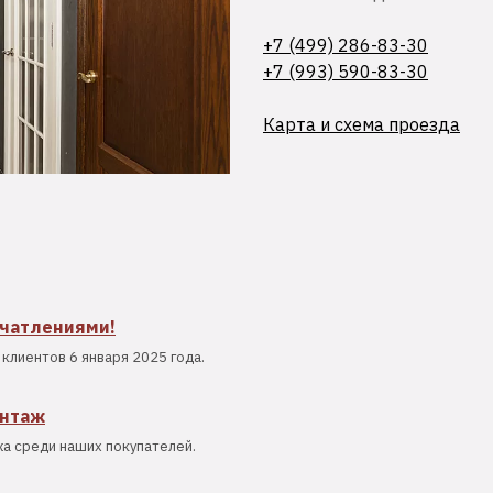
+7 (499) 286-83-30
+7 (993) 590-83-30
Карта и схема проезда
ечатлениями!
клиентов 6 января 2025 года.
онтаж
а среди наших покупателей.