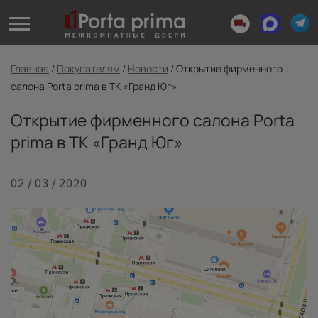
Главная
/
Покупателям
/
Новости
/
Открытие фирменного
салона Porta prima в ТК «Гранд Юг»
Открытие фирменного салона Porta
prima в ТК «Гранд Юг»
02 / 03 / 2020