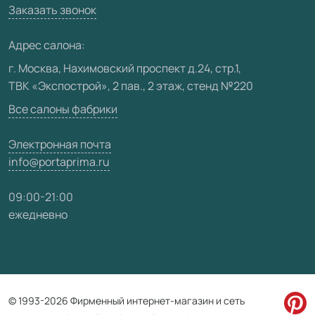
Вакансии
Заказать звонок
Юридическая информация
Медиацентр
Адрес салона:
Видео
г. Москва, Нахимовский проспект д.24, стр.1,
ТВК «Экспострой», 2 пав., 2 этаж, стенд №220
Карта сайта
Все салоны фабрики
Электронная почта
info@portaprima.ru
09:00-21:00
ежедневно
© 1993-2026 Фирменный интернет-магазин и сеть