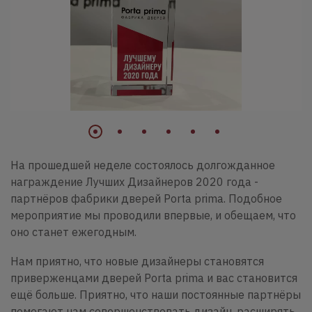
На прошедшей неделе состоялось долгожданное
награждение Лучших Дизайнеров 2020 года -
партнёров фабрики дверей Porta prima. Подобное
мероприятие мы проводили впервые, и обещаем, что
оно станет ежегодным.
Нам приятно, что новые дизайнеры становятся
приверженцами дверей Porta prima и вас становится
ещё больше. Приятно, что наши постоянные партнёры
помогают нам совершенствовать дизайн, расширять