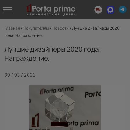
Главная
/
Покупателям
/
Новости
/
Лучшие дизайнеры 2020
года! Награждение.
Лучшие дизайнеры 2020 года!
Награждение.
30 / 03 / 2021