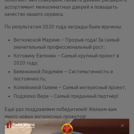
ассортимент межкомнатных дверей и повышать
качество нашего сервиса.
По результатам 2020 года награды были вручены:
Ветковской Марине – Прорыв года! За самый
значительный профессиональный рост;
Котовичу Евгению – Самый крупный проект в
2020 году;
Беленкиной Людмиле – Систематичность и
постоянность;
Копейкиной Галине – Самый интересный проект;
Подзолко Вере – Самый преданный партнёр!
Ещё раз поздравляем победителей! Желаем вам
много новых интересных проектов!