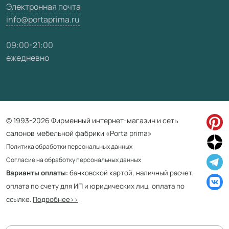
Электронная почта
info@portaprima.ru
09:00-21:00
ежедневно
© 1993-2026 Фирменный интернет-магазин и сеть
салонов мебельной фабрики «Porta prima»
Политика обработки персональных данных
Согласие на обработку персональных данных
Варианты оплаты
: банковской картой, наличный расчет,
оплата по счету для ИП и юридических лиц, оплата по
ссылке.
Подробнее>>