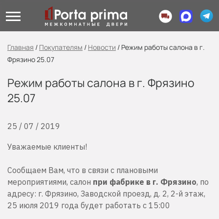
Главная
/
Покупателям
/
Новости
/
Режим работы салона в г.
Фрязино 25.07
Режим работы салона в г. Фрязино
25.07
25 / 07 / 2019
Уважаемые клиенты!
Сообщаем Вам, что в связи с плановыми
мероприятиями, салон
при фабрике в г. Фрязино
, по
адресу: г. Фрязино, Заводской проезд, д. 2, 2-й этаж,
25 июля 2019 года будет работать с 15:00