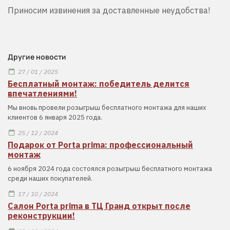
Приносим извинения за доставленные неудобства!
Другие новости
27 / 01 / 2025
Бесплатный монтаж: победитель делится
впечатлениями!
Мы вновь провели розыгрыш бесплатного монтажа для наших
клиентов 6 января 2025 года.
25 / 12 / 2024
Подарок от Porta prima: профессиональный
монтаж
6 ноября 2024 года состоялся розыгрыш бесплатного монтажа
среди наших покупателей.
17 / 10 / 2024
Салон Porta prima в ТЦ Гранд открыт после
реконструкции!