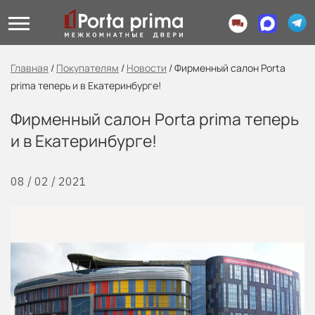
Главная
/
Покупателям
/
Новости
/
Фирменный салон Porta
prima теперь и в Екатеринбурге!
Фирменный салон Porta prima теперь
и в Екатеринбурге!
08 / 02 / 2021