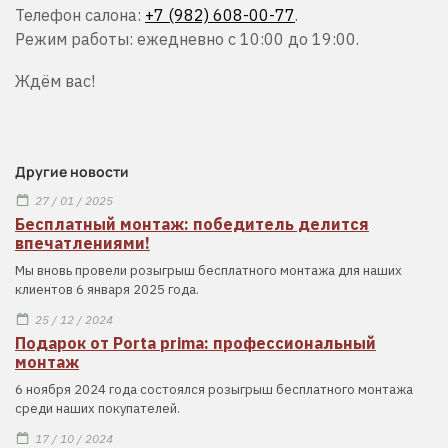
Телефон салона:
+7 (982) 608-00-77
.
Режим работы: ежедневно с 10:00 до 19:00.
Ждём вас!
Другие новости
27 / 01 / 2025
Бесплатный монтаж: победитель делится
впечатлениями!
Мы вновь провели розыгрыш бесплатного монтажа для наших
клиентов 6 января 2025 года.
25 / 12 / 2024
Подарок от Porta prima: профессиональный
монтаж
6 ноября 2024 года состоялся розыгрыш бесплатного монтажа
среди наших покупателей.
17 / 10 / 2024