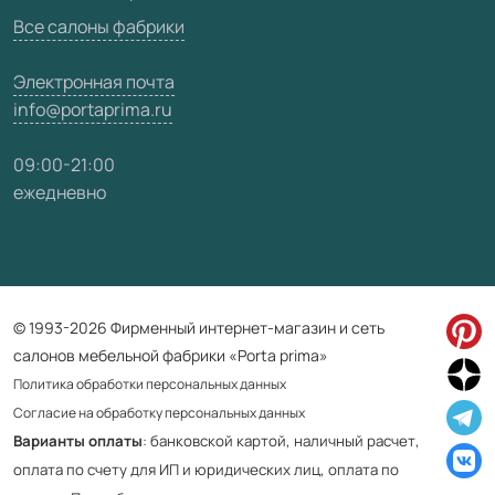
Все салоны фабрики
Электронная почта
info@portaprima.ru
09:00-21:00
ежедневно
© 1993-2026 Фирменный интернет-магазин и сеть
салонов мебельной фабрики «Porta prima»
Политика обработки персональных данных
Согласие на обработку персональных данных
Варианты оплаты
: банковской картой, наличный расчет,
оплата по счету для ИП и юридических лиц, оплата по