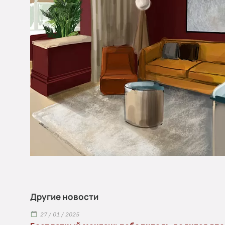
Другие новости
27 / 01 / 2025