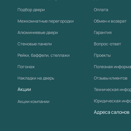
Подбор двери
Оплата
Межкомнатные перегородки
Обмен и возврат
Алюминиевые двери
Гарантия
Стеновые панели
Вопрос-ответ
Рейки, баффели, стеллажи
Проекты
Погонаж
Полезная информ
Накладки на дверь
Отзывы клиентов
Акции
Техническая инфо
Юридическая инф
Акции компании
Адреса салонов