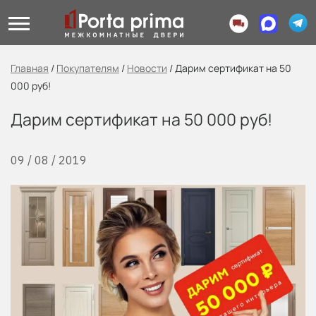
Главная
/
Покупателям
/
Новости
/
Дарим сертификат на 50
000 руб!
Дарим сертификат на 50 000 руб!
09 / 08 / 2019