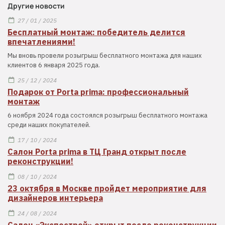
Другие новости
27 / 01 / 2025
Бесплатный монтаж: победитель делится
впечатлениями!
Мы вновь провели розыгрыш бесплатного монтажа для наших
клиентов 6 января 2025 года.
25 / 12 / 2024
Подарок от Porta prima: профессиональный
монтаж
6 ноября 2024 года состоялся розыгрыш бесплатного монтажа
среди наших покупателей.
17 / 10 / 2024
Салон Porta prima в ТЦ Гранд открыт после
реконструкции!
08 / 10 / 2024
23 октября в Москве пройдет мероприятие для
дизайнеров интерьера
24 / 08 / 2024
Салон «Экспострой» открыт после реконструкции