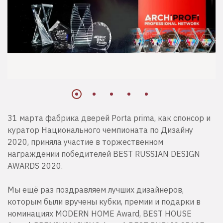
31 марта фабрика дверей Porta prima, как спонсор и
куратор Национального чемпионата по Дизайну
2020, приняла участие в торжественном
награждении победителей BEST RUSSIAN DESIGN
AWARDS 2020.
Мы ещё раз поздравляем лучших дизайнеров,
которым были вручены кубки, премии и подарки в
номинациях MODERN HOME Award, BEST HOUSE