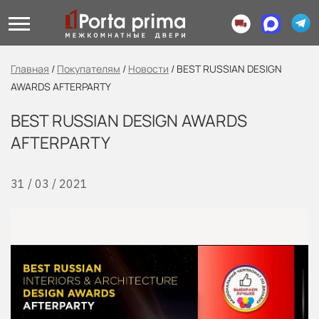
Главная
/
Покупателям
/
Новости
/
BEST RUSSIAN DESIGN
AWARDS AFTERPARTY
BEST RUSSIAN DESIGN AWARDS
AFTERPARTY
31 / 03 / 2021