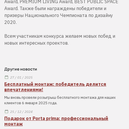
Award, PREMIUM LIVING Award, BEST PUBLIC SPACE
Award. Также были награждены победители и
призеры Национального Чемпионата по дизайну
2020.
Всем участникам конкурса желаем новых побед и
новых интересных проектов.
Другие новости
27 / 01 / 2025
Бесплатный монтаж: победитель делится
впечатлениями!
Мы вновь провели розыгрыш бесплатного монтажа для наших
клиентов 6 января 2025 года.
25 / 12 / 2024
Подарок от Porta prima: профессиональный
монтаж