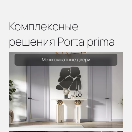
Комплексные
решения Porta prima
Межкомнатные двери