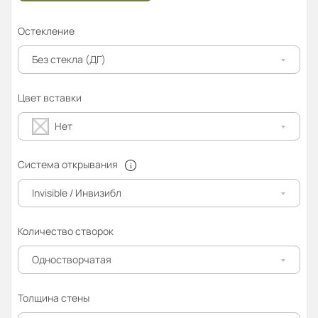
Остекление
Без стекла (ДГ)
Цвет вставки
Нет
Система открывания
Invisible / Инвизибл
Количество створок
Одностворчатая
Толщина стены