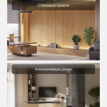
Стеновые панели
Алюминиевые двери