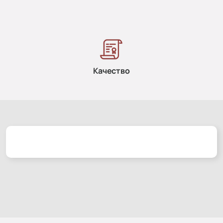
Качество