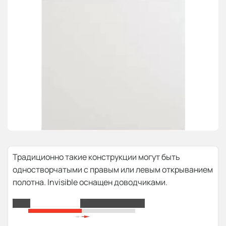
Традиционно такие конструкции могут быть
одностворчатыми с правым или левым открыванием
полотна. Invisible оснащен доводчиками.