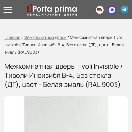
Главная
/
Межкомнатные двери
/
Межкомнатная дверь Tivoli
Invisible / Тиволи Инвизибл В-4, Без стекла (ДГ), цвет - Белая
эмаль (RAL 9003)
Межкомнатная дверь Tivoli Invisible /
Тиволи Инвизибл В-4, Без стекла
(ДГ), цвет - Белая эмаль (RAL 9003)