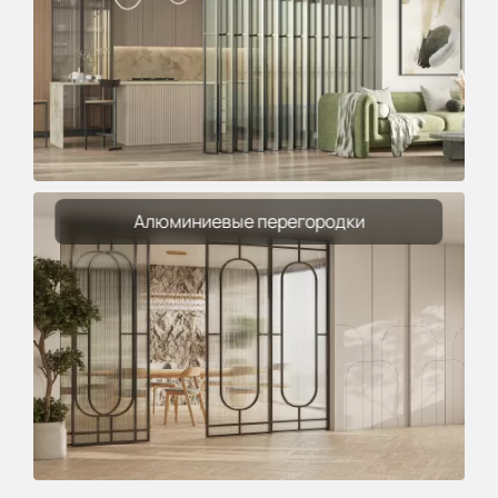
Алюминиевые перегородки