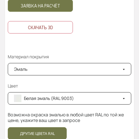
ЗАЯВКА НА РАСЧЁТ
СКАЧАТЬ 3D
Материал покрытия
Эмаль
Цвет
Белая эмаль (RAL 9003)
Возможна окраска эмалью в любой цвет RAL по той же
цене, укажите ваш цвет в запросе
ДРУГИЕ ЦВЕТА RAL