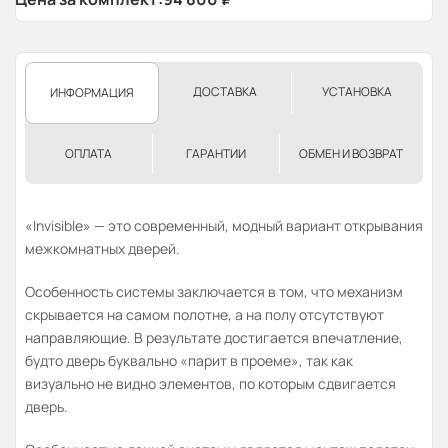
ДОСТАВКА
УСТАНОВКА
ИНФОРМАЦИЯ
ОПЛАТА
ГАРАНТИИ
ОБМЕН И ВОЗВРАТ
«Invisible» — это современный, модный вариант открывания
межкомнатных дверей.
Особенность системы заключается в том, что механизм
скрывается на самом полотне, а на полу отсутствуют
направляющие. В результате достигается впечатление,
будто дверь буквально «парит в проеме», так как
визуально не видно элементов, по которым сдвигается
дверь.