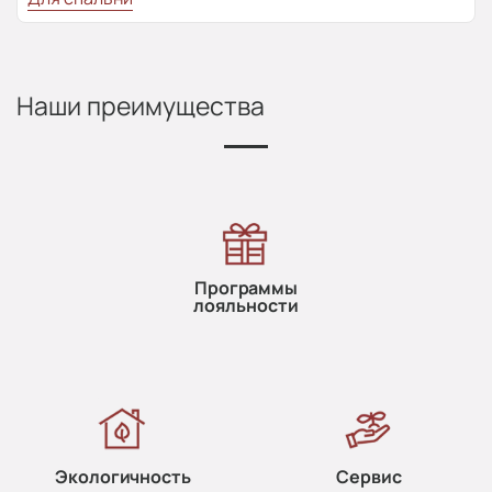
Наши преимущества
Программы
лояльности
Экологичность
Сервис