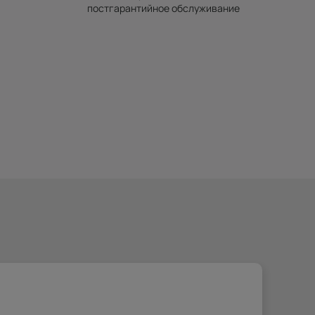
постгарантийное обслуживание