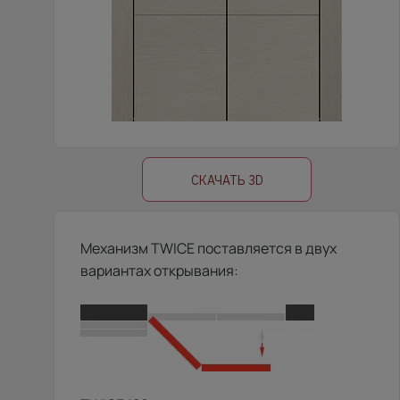
СКАЧАТЬ 3D
Механизм TWICE поставляется в двух
вариантах открывания: