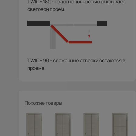
TWICE 180 - полотно полностью открывает
световой проем
TWICE 90 - сложенные створки остаются в
проеме
Похожие товары