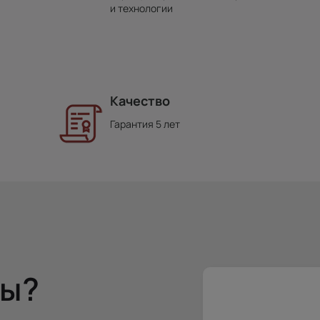
и технологии
Качество
Гарантия 5 лет
сы?