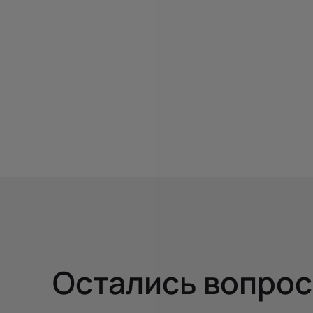
Остались вопро