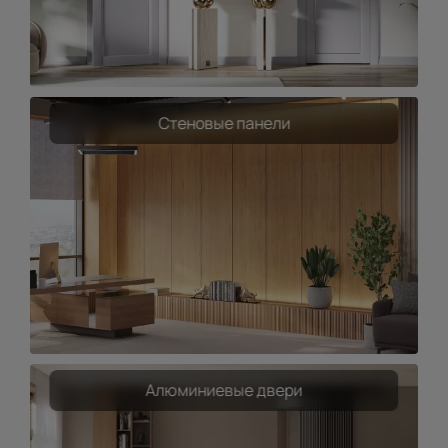
Стеновые панели
Алюминиевые двери