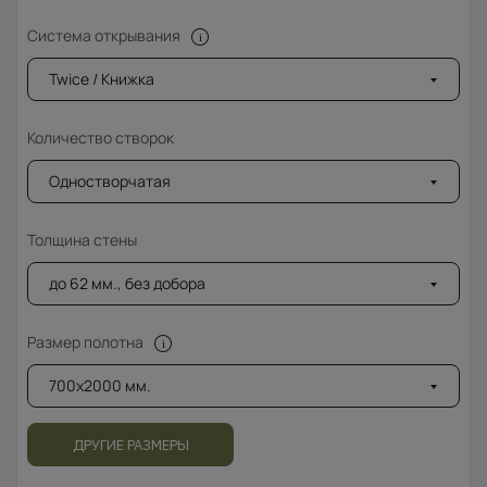
Система открывания
Twice / Книжка
Количество створок
Одностворчатая
Толщина стены
до 62 мм., без добора
Размер полотна
700x2000 мм.
ДРУГИЕ РАЗМЕРЫ