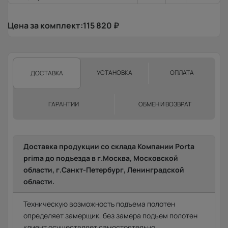
Цена за комплект:
115 820
₽
УСТАНОВКА
ОПЛАТА
ДОСТАВКА
ГАРАНТИИ
ОБМЕН И ВОЗВРАТ
Доставка продукции со склада Компании Porta
prima до подъезда в г.Москва, Московской
области, г.Санкт-Петербург, Ленинградской
области.
Техническую возможность подъема полотен
определяет замерщик, без замера подъем полотен
клиент осуществляет самостоятельно.