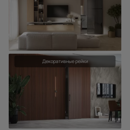
Декоративные рейки