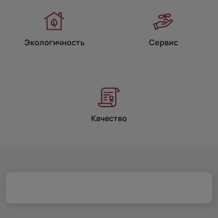
Экологичность
Сервис
Качество