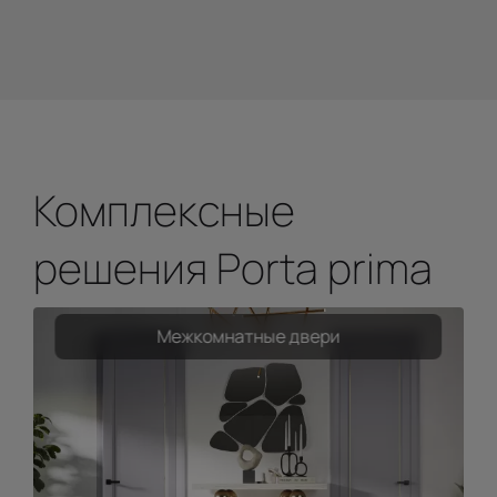
Комплексные
решения Porta prima
Межкомнатные двери