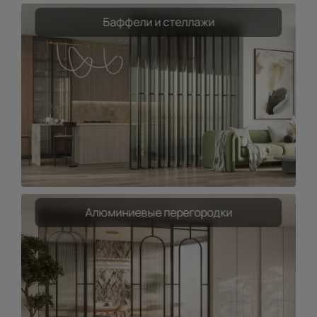
Баффели и стеллажи
Алюминиевые перегородки