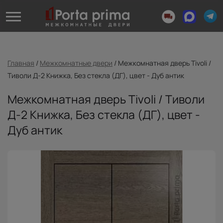
Главная
/
Межкомнатные двери
/
Межкомнатная дверь Tivoli /
Тиволи Д-2 Книжка, Без стекла (ДГ), цвет - Дуб антик
Межкомнатная дверь Tivoli / Тиволи
Д-2 Книжка, Без стекла (ДГ), цвет -
Дуб антик