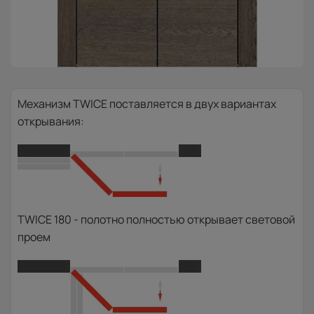
Механизм TWICE поставляется в двух вариантах
открывания:
TWICE 180 - полотно полностью открывает световой
проем