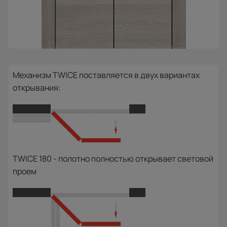
Механизм TWICE поставляется в двух вариантах
открывания:
TWICE 180 - полотно полностью открывает световой
проем