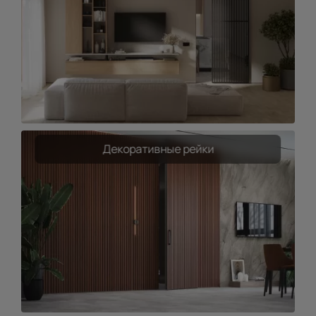
Декоративные рейки