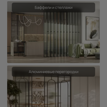
Баффели и стеллажи
Алюминиевые перегородки