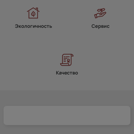
Экологичность
Сервис
Качество