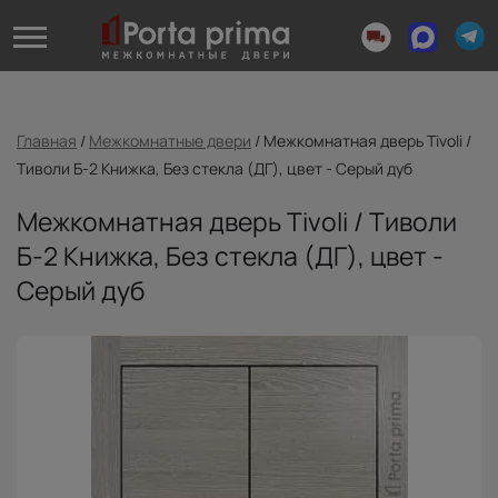
Главная
/
Межкомнатные двери
/
Межкомнатная дверь Tivoli /
Тиволи Б-2 Книжка, Без стекла (ДГ), цвет - Серый дуб
Межкомнатная дверь Tivoli / Тиволи
Б-2 Книжка, Без стекла (ДГ), цвет -
Серый дуб