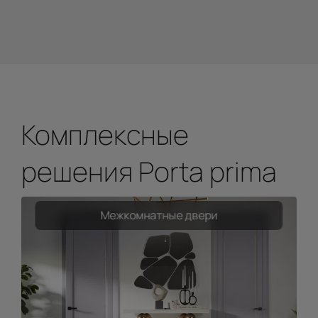
Комплексные
решения Porta prima
Межкомнатные двери