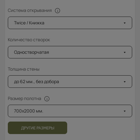
Система открывания
Twice / Книжка
Количество створок
Одностворчатая
Толщина стены
до 62 мм., без добора
Размер полотна
700x2000 мм.
ДРУГИЕ РАЗМЕРЫ