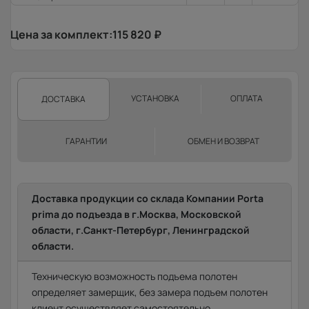
Цена за комплект:
115 820
₽
УСТАНОВКА
ОПЛАТА
ДОСТАВКА
ГАРАНТИИ
ОБМЕН И ВОЗВРАТ
Доставка продукции со склада Компании Porta
prima до подъезда в г.Москва, Московской
области, г.Санкт-Петербург, Ленинградской
области.
Техническую возможность подъема полотен
определяет замерщик, без замера подъем полотен
клиент осуществляет самостоятельно.