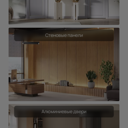
Стеновые панели
Алюминиевые двери