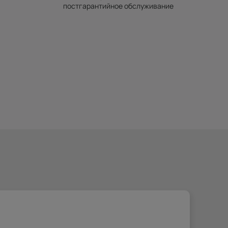
постгарантийное обслуживание