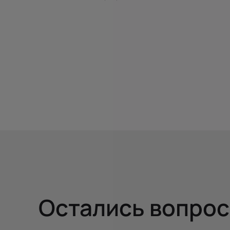
Остались вопро