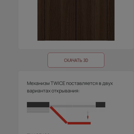
СКАЧАТЬ 3D
Механизм TWICE поставляется в двух
вариантах открывания: