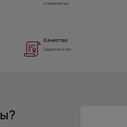
и технологии
Качество
Гарантия 5 лет
сы?