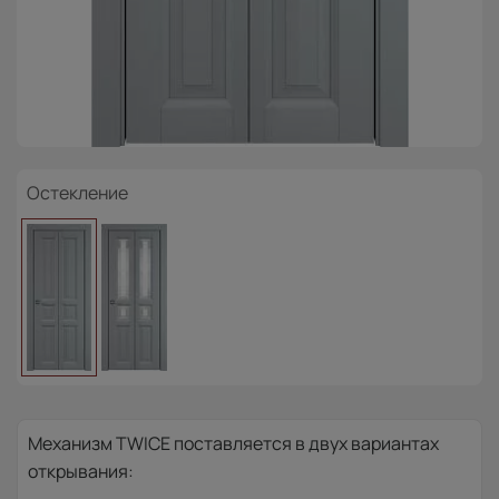
Остекление
Механизм TWICE поставляется в двух вариантах
открывания: