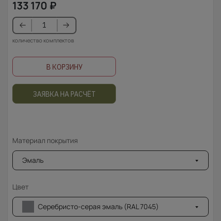
133 170
₽
количество комплектов
В КОРЗИНУ
ЗАЯВКА НА РАСЧЁТ
Материал покрытия
Эмаль
Цвет
Серебристо-серая эмаль (RAL 7045)