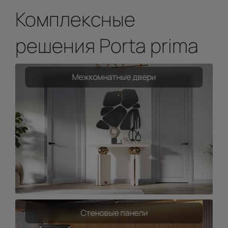
Комплексные
решения Porta prima
Межкомнатные двери
Стеновые панели