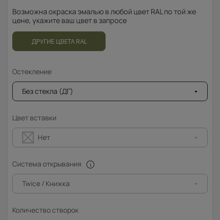
Возможна окраска эмалью в любой цвет RAL по той же
цене, укажите ваш цвет в запросе
ДРУГИЕ ЦВЕТА RAL
Остекление
Без стекла (ДГ)
Цвет вставки
Нет
Система открывания
Twice / Книжка
Количество створок