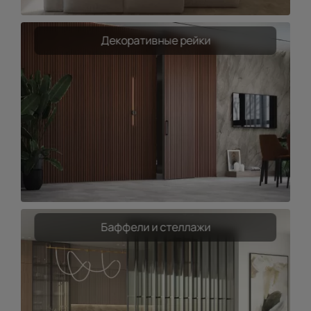
Декоративные рейки
Баффели и стеллажи