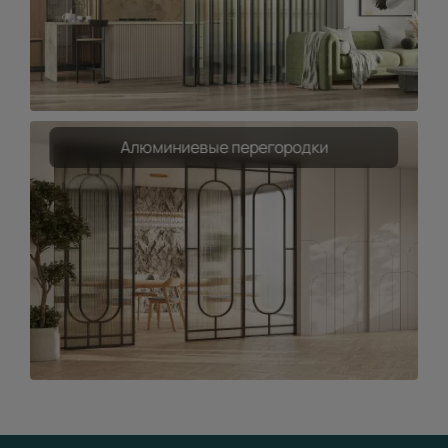
Алюминиевые перегородки