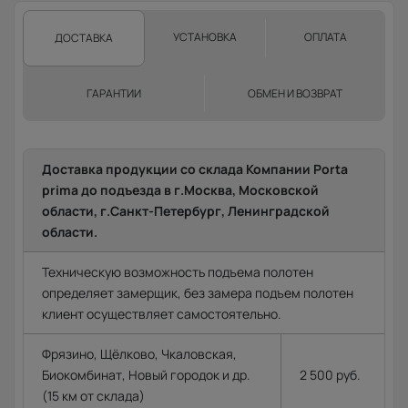
УСТАНОВКА
ОПЛАТА
ДОСТАВКА
ГАРАНТИИ
ОБМЕН И ВОЗВРАТ
Доставка продукции со склада Компании Porta
prima до подъезда в г.Москва, Московской
области, г.Санкт-Петербург, Ленинградской
области.
Техническую возможность подъема полотен
определяет замерщик, без замера подъем полотен
клиент осуществляет самостоятельно.
Фрязино, Щёлково, Чкаловская,
Биокомбинат, Новый городок и др.
2 500 руб.
(15 км от склада)