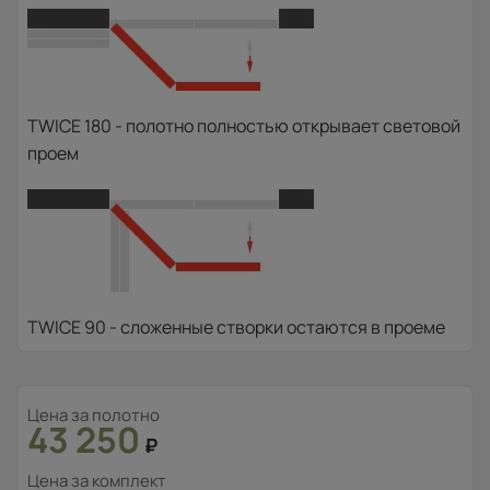
TWICE 180 - полотно полностью открывает световой
проем
TWICE 90 - сложенные створки остаются в проеме
Цена за полотно
43 250
₽
Цена за комплект