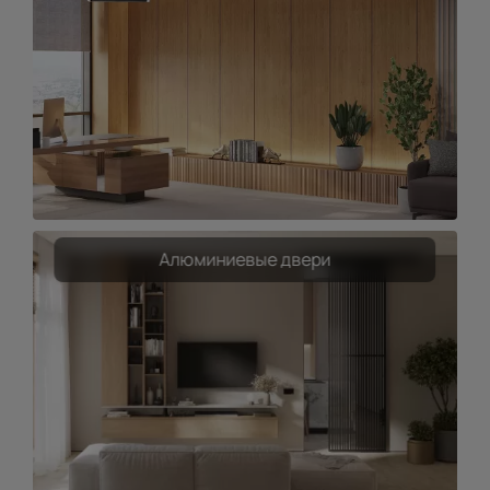
Алюминиевые двери