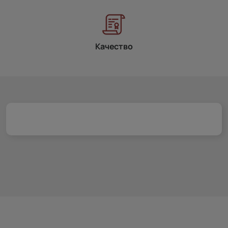
Качество