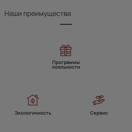
Наши преимущества
Программы
лояльности
Экологичность
Сервис