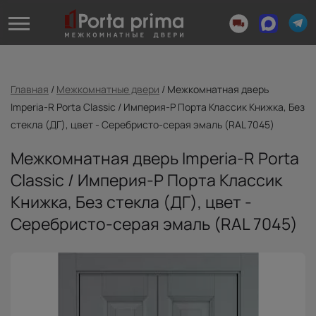
Главная
/
Межкомнатные двери
/
Межкомнатная дверь
Imperia-R Porta Classic / Империя-Р Порта Классик Книжка, Без
стекла (ДГ), цвет - Серебристо-серая эмаль (RAL 7045)
Межкомнатная дверь Imperia-R Porta
Classic / Империя-Р Порта Классик
Книжка, Без стекла (ДГ), цвет -
Серебристо-серая эмаль (RAL 7045)