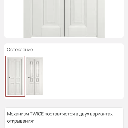
Остекление
Механизм TWICE поставляется в двух вариантах
открывания: