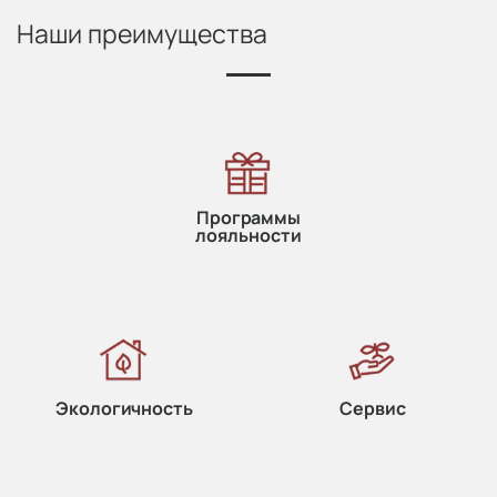
Наши преимущества
Программы
лояльности
Экологичность
Сервис