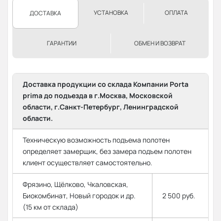
УСТАНОВКА
ОПЛАТА
ДОСТАВКА
ГАРАНТИИ
ОБМЕН И ВОЗВРАТ
Доставка продукции со склада Компании Porta
prima до подъезда в г.Москва, Московской
области, г.Санкт-Петербург, Ленинградской
области.
Техническую возможность подъема полотен
определяет замерщик, без замера подъем полотен
клиент осуществляет самостоятельно.
Фрязино, Щёлково, Чкаловская,
Биокомбинат, Новый городок и др.
2 500 руб.
(15 км от склада)