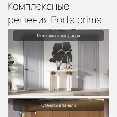
Комплексные
решения Porta prima
Межкомнатные двери
Стеновые панели