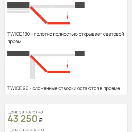
TWICE 180 - полотно полностью открывает световой
проем
TWICE 90 - сложенные створки остаются в проеме
Цена за полотно
43 250
₽
Цена за комплект