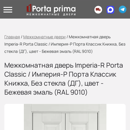
Главная
/
Межкомнатные двери
/
Межкомнатная дверь
Imperia-R Porta Classic / Империя-Р Порта Классик Книжка, Без
стекла (ДГ), цвет - Бежевая эмаль (RAL 9010)
Межкомнатная дверь Imperia-R Porta
Classic / Империя-Р Порта Классик
Книжка, Без стекла (ДГ), цвет -
Бежевая эмаль (RAL 9010)