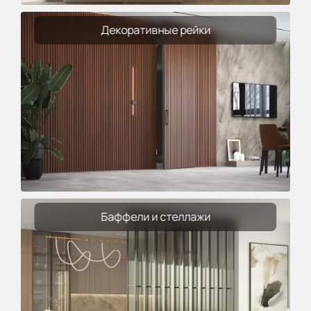
Декоративные рейки
Баффели и стеллажи