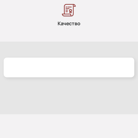
Качество