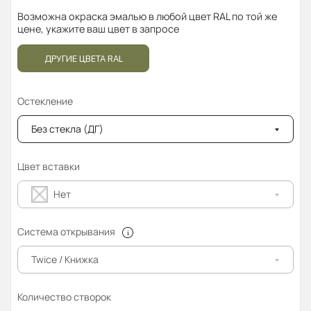
Возможна окраска эмалью в любой цвет RAL по той же
цене, укажите ваш цвет в запросе
ДРУГИЕ ЦВЕТА RAL
Остекление
Без стекла (ДГ)
Цвет вставки
Нет
Система открывания
Twice / Книжка
Количество створок