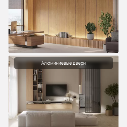
Алюминиевые двери