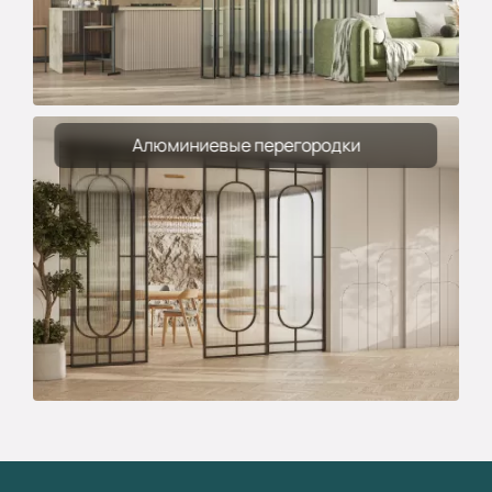
Алюминиевые перегородки