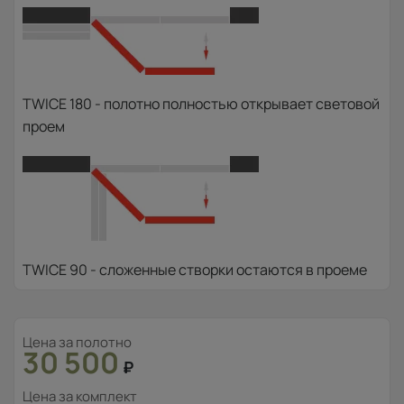
TWICE 180 - полотно полностью открывает световой
проем
TWICE 90 - сложенные створки остаются в проеме
Цена за полотно
30 500
₽
Цена за комплект