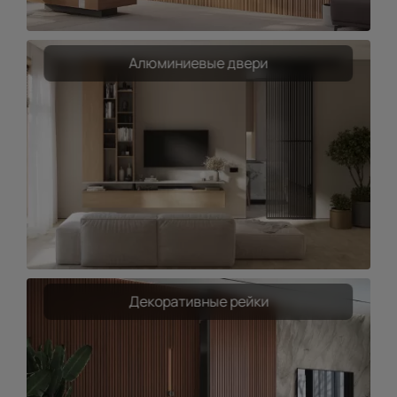
Алюминиевые двери
Декоративные рейки