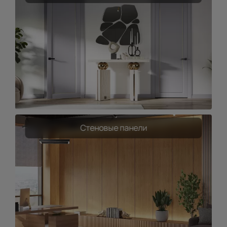
Стеновые панели