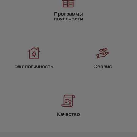
Программы
лояльности
Экологичность
Сервис
Качество