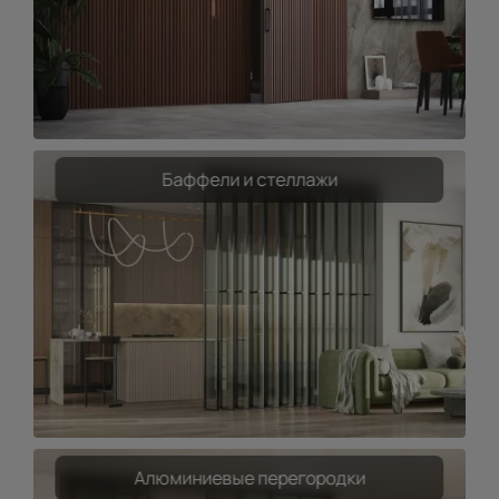
Баффели и стеллажи
Алюминиевые перегородки