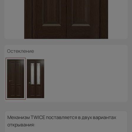
Остекление
Механизм TWICE поставляется в двух вариантах
открывания: