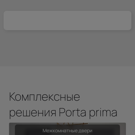
Комплексные
решения Porta prima
Межкомнатные двери