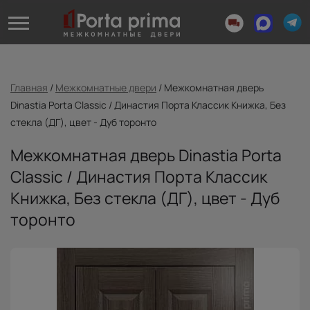
Главная
/
Межкомнатные двери
/
Межкомнатная дверь
Dinastia Porta Classic / Династия Порта Классик Книжка, Без
стекла (ДГ), цвет - Дуб торонто
Межкомнатная дверь Dinastia Porta
Classic / Династия Порта Классик
Книжка, Без стекла (ДГ), цвет - Дуб
торонто