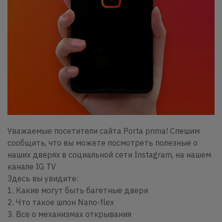
Уважаемые посетители сайта Porta prima! Спешим
сообщить, что вы можете посмотреть полезные о
наших дверях в социальной сети Instagram, на нашем
канале IG TV
Здесь вы увидите:
1. Какие могут быть багетные двери
2. Что такое шпон Nano-flex
3. Все о механизмах открывания