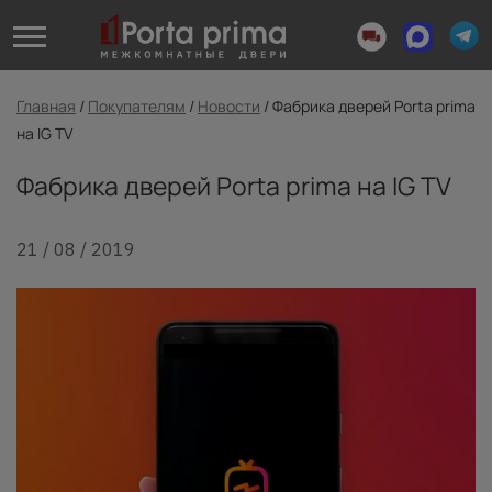
Главная
/
Покупателям
/
Новости
/
Фабрика дверей Porta prima
на IG TV
Фабрика дверей Porta prima на IG TV
21 / 08 / 2019