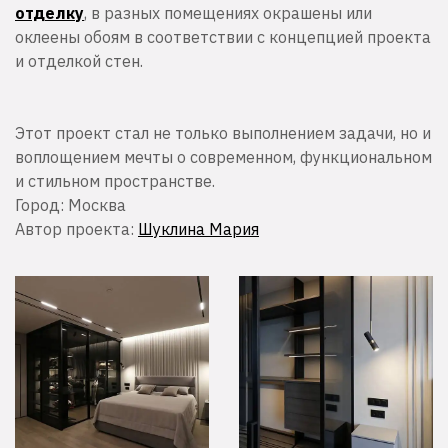
отделку
, в разных помещениях окрашены или
оклеены обоям в соответствии с концепцией проекта
и отделкой стен.
Этот проект стал не только выполнением задачи, но и
воплощением мечты о современном, функциональном
и стильном пространстве.
Город: Москва
Автор проекта:
Шуклина Мария