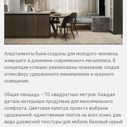
Апартаменты были созданы для молодого человека,
живущего в динамике современного мегаполиса. В
концепции успешно реализованы пожелания, создав
атмосферу сдержанного минимализма и нуарного
освещения.
Общая площадь – 70 квадратных метров. Каждая
деталь интерьера продумана для максимального
комфорта. Цветовая палитра проекта выбрана
сдержанной: единственная плитка на всех зонах, два
вида древесной текстуры для мебели, базовый серый