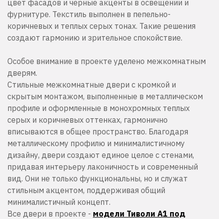
цвет фасадов и черные акценты в освещении и
фурнитуре. Текстиль выполнен в пепельно-
коричневых и теплых серых тонах. Такие решения
создают гармонию и зрительное спокойствие.
Особое внимание в проекте уделено межкомнатным
дверям.
Стильные межкомнатные двери с кромкой и
скрытым монтажом, выполненные в металлическом
профиле и оформленные в монохромных теплых
серых и коричневых оттенках, гармонично
вписываются в общее пространство. Благодаря
металлическому профилю и минималистичному
дизайну, двери создают единое целое с стенами,
придавая интерьеру лаконичность и современный
вид. Они не только функциональны, но и служат
стильным акцентом, поддерживая общий
минималистичный концепт.
Все двери в проекте -
модели Тиволи А1 под