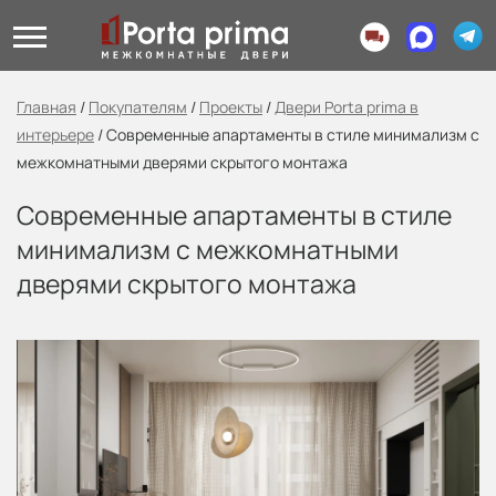
Главная
/
Покупателям
/
Проекты
/
Двери Porta prima в
интерьере
/
Современные апартаменты в стиле минимализм с
межкомнатными дверями скрытого монтажа
Современные апартаменты в стиле
минимализм с межкомнатными
дверями скрытого монтажа